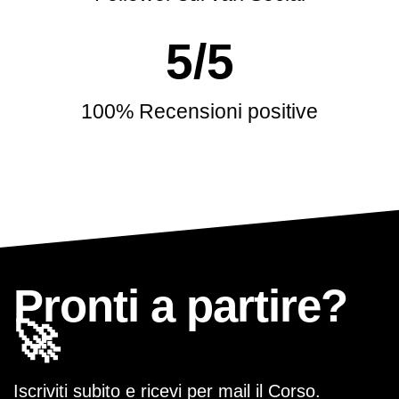
5
/5
100% Recensioni positive
Pronti a partire?
🚀
Iscriviti subito e ricevi per mail il Corso.