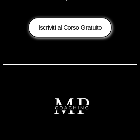
Iscriviti al Corso Gratuito