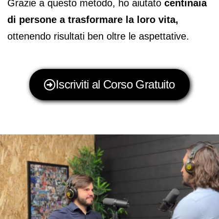
Grazie a questo metodo, ho aiutato
centinaia
di persone a trasformare la loro vita,
ottenendo risultati ben oltre le aspettative.
Iscriviti al Corso Gratuito