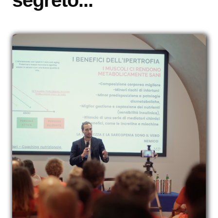
segreto...