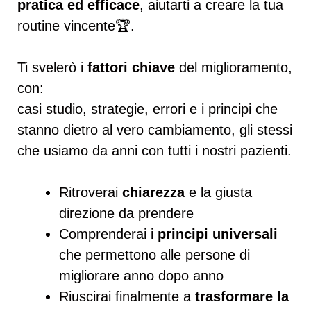
pratica ed efficace
, aiutarti a creare la tua
routine vincente🏆.
Ti svelerò i
fattori chiave
del miglioramento,
con:
casi studio, strategie, errori e i principi che
stanno dietro al vero cambiamento, gli stessi
che usiamo da anni con tutti i nostri pazienti.
Ritroverai
chiarezza
e la giusta
direzione da prendere
Comprenderai i
principi universali
che permettono alle persone di
migliorare anno dopo anno
Riuscirai finalmente a
trasformare la