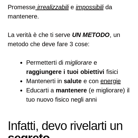
Promesse
irrealizzabili
e
impossibili
da
mantenere.
La verità è che ti serve
UN METODO
, un
metodo che deve fare 3 cose:
Permetterti di
migliorare
e
raggiungere i tuoi obiettivi
fisici
Mantenerti in
salute
e con
energie
Educarti a
mantenere
(e migliorare) il
tuo nuovo fisico negli anni
Infatti, devo rivelarti un