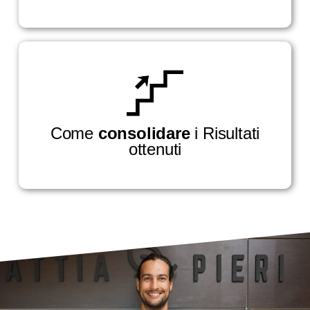
Come
consolidare
i Risultati
ottenuti