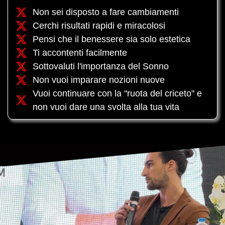
Non sei disposto a fare cambiamenti
Cerchi risultati rapidi e miracolosi
Pensi che il benessere sia solo estetica
Ti accontenti facilmente
Sottovaluti l'importanza del Sonno
Non vuoi imparare nozioni nuove
Vuoi continuare con la "ruota del criceto" e
non vuoi dare una svolta alla tua vita