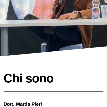
Chi sono
Dott. Mattia Pieri