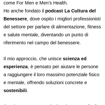
come For Men e Men’s Health.
Ho anche fondato il
podcast La Cultura del
Benessere
, dove ospito i migliori professionisti
del settore per parlare di alimentazione, fitness
e salute mentale, diventando un punto di
riferimento nel campo del benessere.
Il mio approccio, che unisce
scienza ed
esperienza
, è pensato per aiutare le persone
a raggiungere il loro massimo potenziale fisico
e mentale, offrendo soluzioni concrete e
sostenibili
.