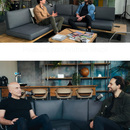
Podcast con Andrea Muzii