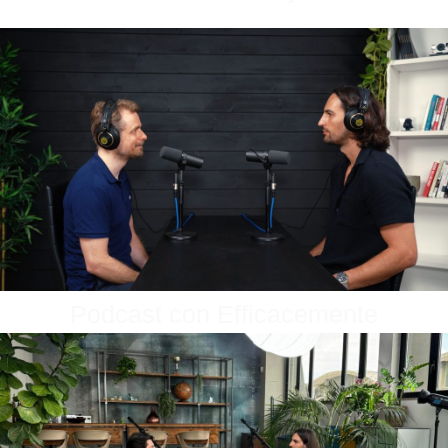
Podcast con Efficacemente