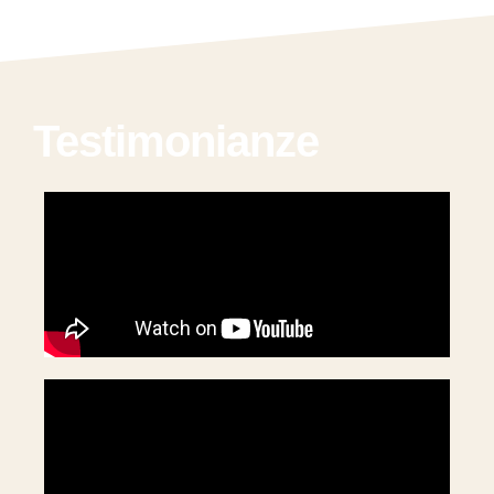
Testimonianze