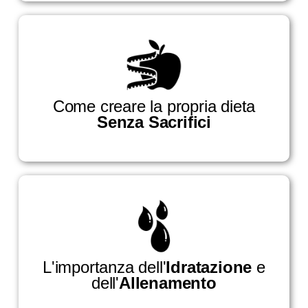
Come creare la propria dieta
Senza Sacrifici
L'importanza dell'
Idratazione
e
dell'
Allenamento