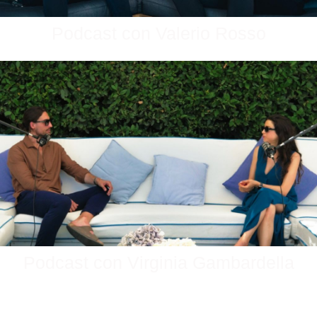
Podcast con Valerio Rosso
Podcast con Virginia Gambardella