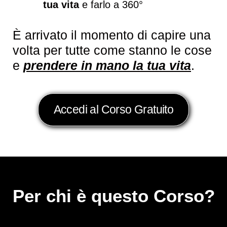
tua vita
e farlo a 360°
È arrivato il momento di capire una
volta per tutte come stanno le cose
e
prendere in mano la tua vita
.
Accedi al Corso Gratuito
Per chi è questo Corso?