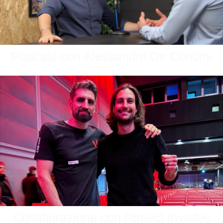
Podcast con Alessandro De Concini
Collaborazione con Project Invictus