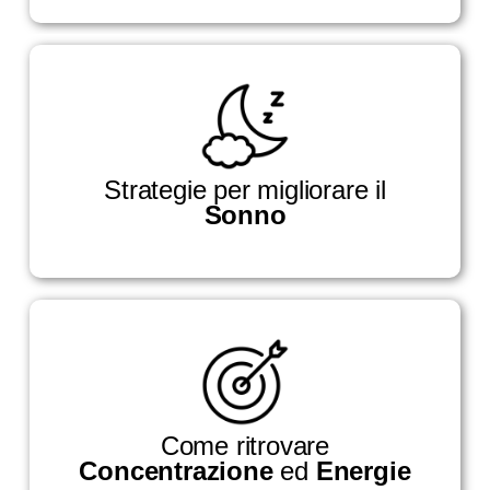
Strategie per migliorare il
Sonno
Come ritrovare
Concentrazione
ed
Energie