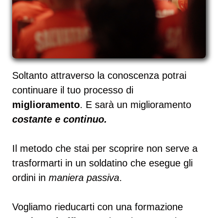
Soltanto attraverso la conoscenza potrai
continuare il tuo processo di
miglioramento
. E sarà un miglioramento
costante e continuo.
Il metodo che stai per scoprire non serve a
trasformarti in un soldatino che esegue gli
ordini in
maniera passiva
.
Vogliamo rieducarti con una formazione