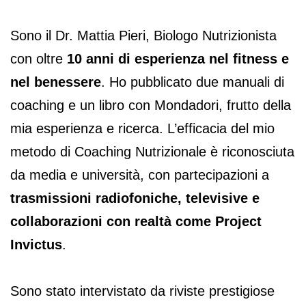
Sono il Dr. Mattia Pieri, Biologo Nutrizionista
con oltre
10 anni di esperienza nel fitness e
nel benessere
. Ho pubblicato due manuali di
coaching e un libro con Mondadori, frutto della
mia esperienza e ricerca. L’efficacia del mio
metodo di Coaching Nutrizionale è riconosciuta
da media e università, con partecipazioni a
trasmissioni radiofoniche, televisive e
collaborazioni con realtà come Project
Invictus
.
Sono stato intervistato da riviste prestigiose