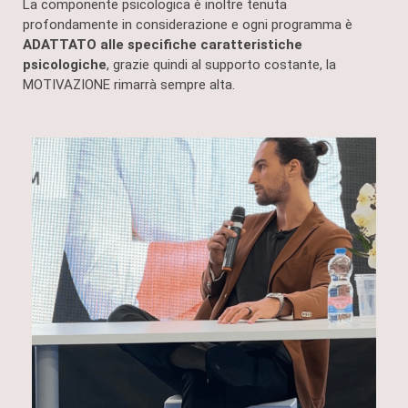
La componente psicologica è inoltre tenuta
profondamente in considerazione e ogni programma è
ADATTATO alle specifiche
caratteristiche
psicologiche
, grazie quindi al supporto costante, la
MOTIVAZIONE rimarrà sempre alta.