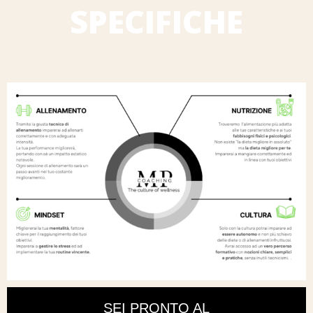
SPECIFICHE
SEI PRONTO AL