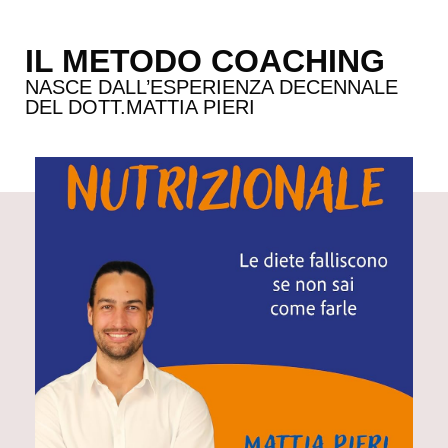
IL METODO COACHING
NASCE DALL’ESPERIENZA DECENNALE
DEL DOTT.MATTIA PIERI