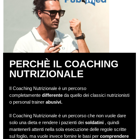
PERCHÈ IL COACHING
NUTRIZIONALE
Il Coaching Nutrizionale è un percorso
completamente
differente
da quello dei classici nutrizionisti
o personal trainer
abusivi.
Il Coaching Nutrizionale è un percorso che non vuole dare
solo una dieta e rendere i pazienti dei
soldatini
, quindi
mantenerli attenti nella sola esecuzione delle regole scritte
sul foglio, ma vuole invece fornire le basi per
comprendere