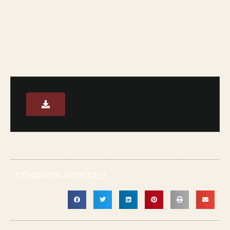
CONDIVIDI ARTICOLO