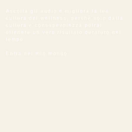
Ascolta gli audio e migliora la tua
cultura del wellness, perchè solo dalla
cultura e consapevolezza potrai
ottenere un vero risultato duraturo nel
tempo
Entra nel mio mondo