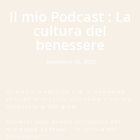
Il mio Podcast : La
cultura del
benessere
Novembre 16, 2022
Strategie dietetiche e di allenamento,
consigli di crescita personale e sul tuo
benessere a 360 gradi
Troverai tutto questo all’interno del
mio nuovo podcast ‘’ la cultura del
benessere’’