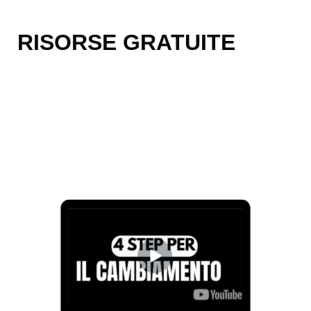
RISORSE GRATUITE