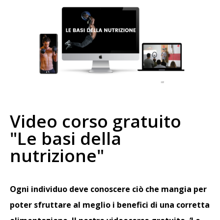
Video corso gratuito
"Le basi della
nutrizione"
Ogni individuo deve conoscere ciò che mangia per
poter sfruttare al meglio i benefici di una corretta