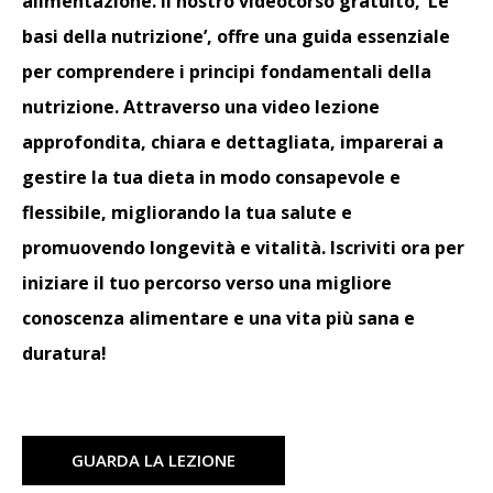
alimentazione. Il nostro videocorso gratuito, ‘Le
basi della nutrizione’, offre una guida essenziale
per comprendere i principi fondamentali della
nutrizione. Attraverso una video lezione
approfondita, chiara e dettagliata, imparerai a
gestire la tua dieta in modo consapevole e
flessibile, migliorando la tua salute e
promuovendo longevità e vitalità. Iscriviti ora per
iniziare il tuo percorso verso una migliore
conoscenza alimentare e una vita più sana e
duratura!
GUARDA LA LEZIONE