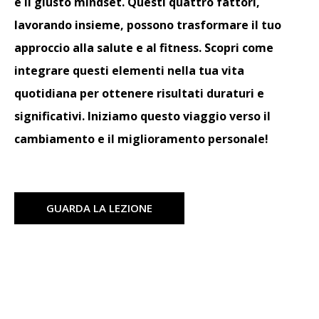
e il giusto mindset. Questi quattro fattori,
lavorando insieme, possono trasformare il tuo
approccio alla salute e al fitness. Scopri come
integrare questi elementi nella tua vita
quotidiana per ottenere risultati duraturi e
significativi. Iniziamo questo viaggio verso il
cambiamento e il miglioramento personale!
GUARDA LA LEZIONE