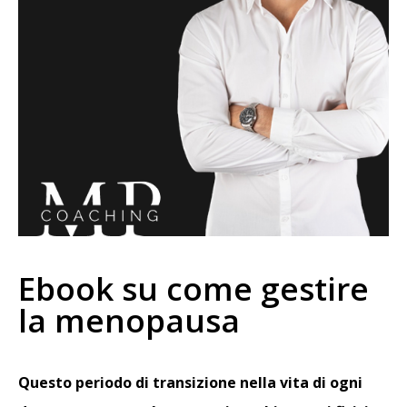
Ebook su come gestire
la menopausa
Questo periodo di transizione nella vita di ogni