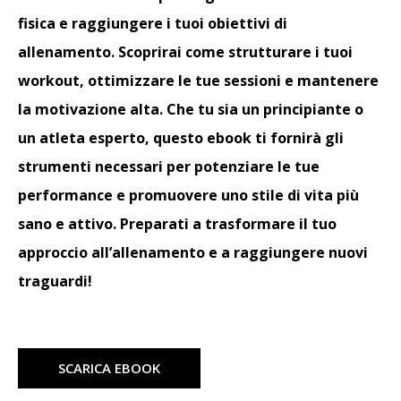
fisica e raggiungere i tuoi obiettivi di
allenamento. Scoprirai come strutturare i tuoi
workout, ottimizzare le tue sessioni e mantenere
la motivazione alta. Che tu sia un principiante o
un atleta esperto, questo ebook ti fornirà gli
strumenti necessari per potenziare le tue
performance e promuovere uno stile di vita più
sano e attivo. Preparati a trasformare il tuo
approccio all’allenamento e a raggiungere nuovi
traguardi!
SCARICA EBOOK