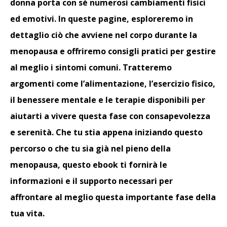
donna porta con sé numerosi cambiamenti fisici
ed emotivi. In queste pagine, esploreremo in
dettaglio ciò che avviene nel corpo durante la
menopausa e offriremo consigli pratici per gestire
al meglio i sintomi comuni. Tratteremo
argomenti come l’alimentazione, l’esercizio fisico,
il benessere mentale e le terapie disponibili per
aiutarti a vivere questa fase con consapevolezza
e serenità. Che tu stia appena iniziando questo
percorso o che tu sia già nel pieno della
menopausa, questo ebook ti fornirà le
informazioni e il supporto necessari per
affrontare al meglio questa importante fase della
tua vita.