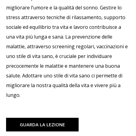
migliorare l’umore e la qualità del sonno. Gestire lo
stress attraverso tecniche di rilassamento, supporto
sociale ed equilibrio tra vita e lavoro contribuisce a
una vita più lunga e sana. La prevenzione delle
malattie, attraverso screening regolari, vaccinazioni e
uno stile di vita sano, è cruciale per individuare
precocemente le malattie e mantenere una buona
salute. Adottare uno stile di vita sano ci permette di
migliorare la nostra qualità della vita e vivere più a
lungo.
GUARDA LA LEZIONE