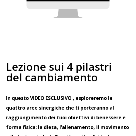
Lezione sui 4 pilastri
del cambiamento
In questo VIDEO ESCLUSIVO , esploreremo le
quattro aree sinergiche che ti porteranno al
raggiungimento dei tuoi obiettivi di benessere e
forma fisica: la dieta, l’allenamento, il movimento