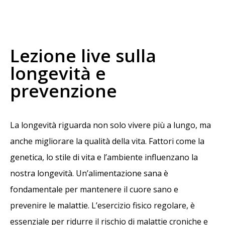
Lezione live sulla
longevità e
prevenzione
La longevità riguarda non solo vivere più a lungo, ma
anche migliorare la qualità della vita. Fattori come la
genetica, lo stile di vita e l’ambiente influenzano la
nostra longevità. Un’alimentazione sana è
fondamentale per mantenere il cuore sano e
prevenire le malattie. L’esercizio fisico regolare, è
essenziale per ridurre il rischio di malattie croniche e