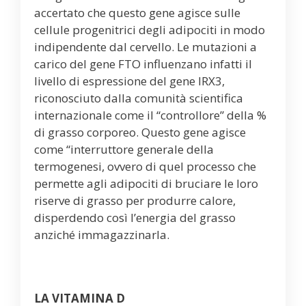
accertato che questo gene agisce sulle
cellule progenitrici degli adipociti in modo
indipendente dal cervello. Le mutazioni a
carico del gene FTO influenzano infatti il
livello di espressione del gene IRX3,
riconosciuto dalla comunità scientifica
internazionale come il “controllore” della %
di grasso corporeo. Questo gene agisce
come “interruttore generale della
termogenesi, ovvero di quel processo che
permette agli adipociti di bruciare le loro
riserve di grasso per produrre calore,
disperdendo così l’energia del grasso
anziché immagazzinarla.
LA VITAMINA D