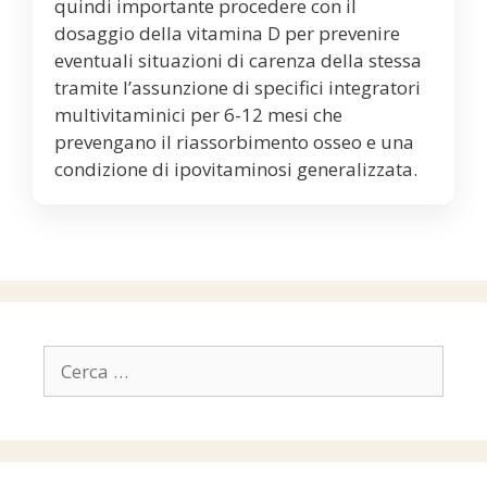
quindi importante procedere con il
dosaggio della vitamina D per prevenire
eventuali situazioni di carenza della stessa
tramite l’assunzione di specifici integratori
multivitaminici per 6-12 mesi che
prevengano il riassorbimento osseo e una
condizione di ipovitaminosi generalizzata.