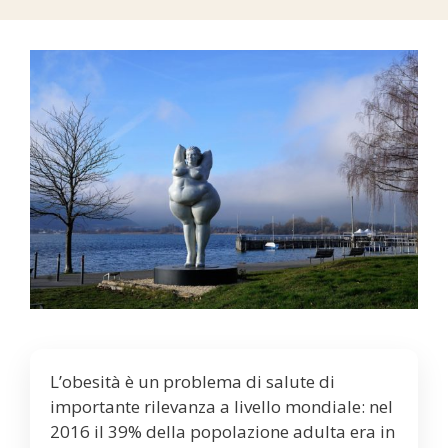
L’obesità è un problema di salute di
importante rilevanza a livello mondiale: nel
2016 il 39% della popolazione adulta era in