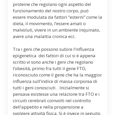
proteine che regolano ogni aspetto del
funzionamento del nostro corpo, può
essere modulata da fattori “esterni” come la
dieta, il movimento, l’essere amati o
malvoluti, vivere in un ambiente inquinato,
avere una malattia cronica ecc.
Tra i geni che possono subire l’influenza
epigenetica dei fattori di cui si è appena
scritto vi sono anche i geni che regolano
l’obesità, primo fra tutti il gene FTO,
riconosciuto come il gene che ha la maggior
influenza sull’indice di massa corporea di
tutti i geni conosciuti. . Inizialmente si
pensava esistesse una relazione tra FTO e i
circuiti cerebrali coinvolti nel controllo
dell’appetito e nella propensione a
svolgere attività fisica. Si è invece in seguito