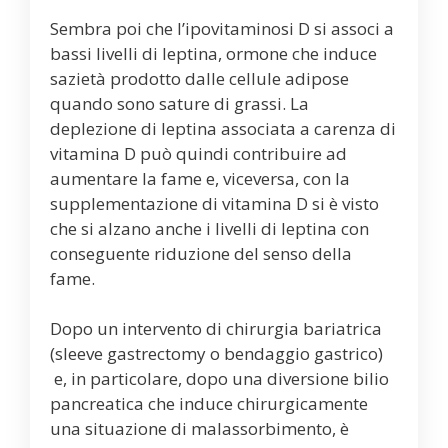
Sembra poi che l’ipovitaminosi D si associ a
bassi livelli di leptina, ormone che induce
sazietà prodotto dalle cellule adipose
quando sono sature di grassi. La
deplezione di leptina associata a carenza di
vitamina D può quindi contribuire ad
aumentare la fame e, viceversa, con la
supplementazione di vitamina D si è visto
che si alzano anche i livelli di leptina con
conseguente riduzione del senso della
fame.
Dopo un intervento di chirurgia bariatrica
(sleeve gastrectomy o bendaggio gastrico)
e, in particolare, dopo una diversione bilio
pancreatica che induce chirurgicamente
una situazione di malassorbimento, è