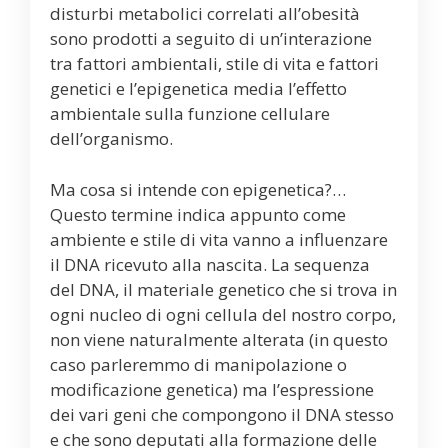
disturbi metabolici correlati all’obesità
sono prodotti a seguito di un’interazione
tra fattori ambientali, stile di vita e fattori
genetici e l’epigenetica media l’effetto
ambientale sulla funzione cellulare
dell’organismo.
Ma cosa si intende con epigenetica?…
Questo termine indica appunto come
ambiente e stile di vita vanno a influenzare
il DNA ricevuto alla nascita. La sequenza
del DNA, il materiale genetico che si trova in
ogni nucleo di ogni cellula del nostro corpo,
non viene naturalmente alterata (in questo
caso parleremmo di manipolazione o
modificazione genetica) ma l’espressione
dei vari geni che compongono il DNA stesso
e che sono deputati alla formazione delle