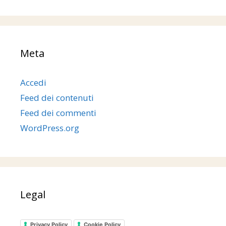
Meta
Accedi
Feed dei contenuti
Feed dei commenti
WordPress.org
Legal
Privacy Policy
Cookie Policy