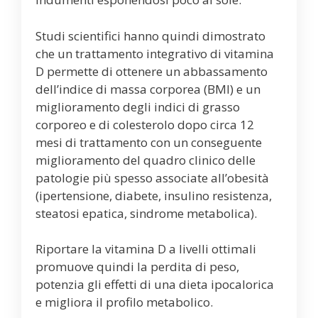
Studi scientifici hanno quindi dimostrato
che un trattamento integrativo di vitamina
D permette di ottenere un abbassamento
dell’indice di massa corporea (BMI) e un
miglioramento degli indici di grasso
corporeo e di colesterolo dopo circa 12
mesi di trattamento con un conseguente
miglioramento del quadro clinico delle
patologie più spesso associate all’obesità
(ipertensione, diabete, insulino resistenza,
steatosi epatica, sindrome metabolica).
Riportare la vitamina D a livelli ottimali
promuove quindi la perdita di peso,
potenzia gli effetti di una dieta ipocalorica
e migliora il profilo metabolico.