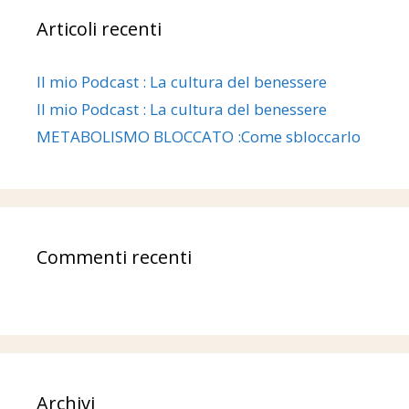
Articoli recenti
Il mio Podcast : La cultura del benessere
Il mio Podcast : La cultura del benessere
METABOLISMO BLOCCATO :Come sbloccarlo
Commenti recenti
Archivi