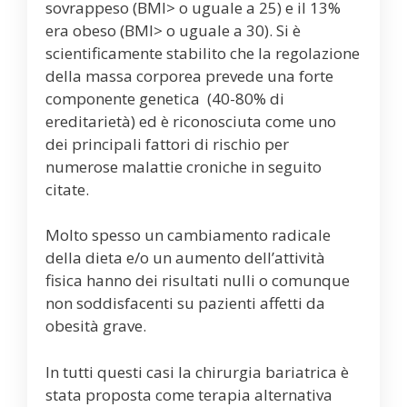
sovrappeso (BMI> o uguale a 25) e il 13%
era obeso (BMI> o uguale a 30). Si è
scientificamente stabilito che la regolazione
della massa corporea prevede una forte
componente genetica (40-80% di
ereditarietà) ed è riconosciuta come uno
dei principali fattori di rischio per
numerose malattie croniche in seguito
citate.
Molto spesso un cambiamento radicale
della dieta e/o un aumento dell’attività
fisica hanno dei risultati nulli o comunque
non soddisfacenti su pazienti affetti da
obesità grave.
In tutti questi casi la chirurgia bariatrica è
stata proposta come terapia alternativa