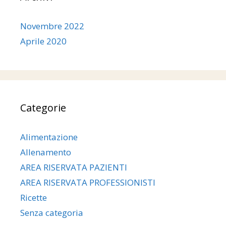
Novembre 2022
Aprile 2020
Categorie
Alimentazione
Allenamento
AREA RISERVATA PAZIENTI
AREA RISERVATA PROFESSIONISTI
Ricette
Senza categoria