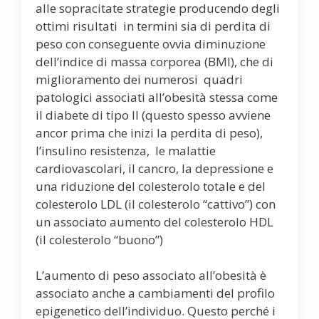
alle sopracitate strategie producendo degli
ottimi risultati in termini sia di perdita di
peso con conseguente ovvia diminuzione
dell’indice di massa corporea (BMI), che di
miglioramento dei numerosi quadri
patologici associati all’obesità stessa come
il diabete di tipo II (questo spesso avviene
ancor prima che inizi la perdita di peso),
l’insulino resistenza, le malattie
cardiovascolari, il cancro, la depressione e
una riduzione del colesterolo totale e del
colesterolo LDL (il colesterolo “cattivo”) con
un associato aumento del colesterolo HDL
(il colesterolo “buono”)
L’aumento di peso associato all’obesità è
associato anche a cambiamenti del profilo
epigenetico dell’individuo. Questo perché i