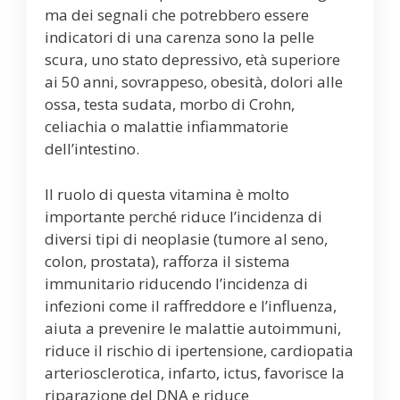
ma dei segnali che potrebbero essere
indicatori di una carenza sono la pelle
scura, uno stato depressivo, età superiore
ai 50 anni, sovrappeso, obesità, dolori alle
ossa, testa sudata, morbo di Crohn,
celiachia o malattie infiammatorie
dell’intestino.
Il ruolo di questa vitamina è molto
importante perché riduce l’incidenza di
diversi tipi di neoplasie (tumore al seno,
colon, prostata), rafforza il sistema
immunitario riducendo l’incidenza di
infezioni come il raffreddore e l’influenza,
aiuta a prevenire le malattie autoimmuni,
riduce il rischio di ipertensione, cardiopatia
arteriosclerotica, infarto, ictus, favorisce la
riparazione del DNA e riduce