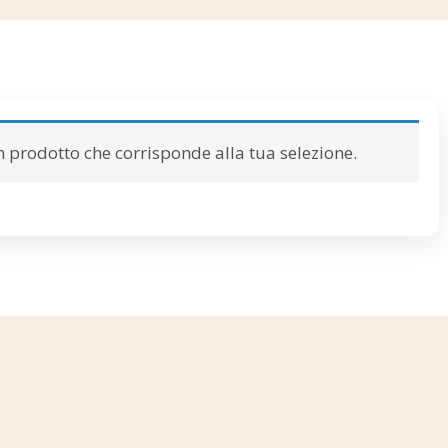
 prodotto che corrisponde alla tua selezione.