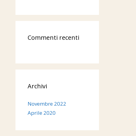
Commenti recenti
Archivi
Novembre 2022
Aprile 2020