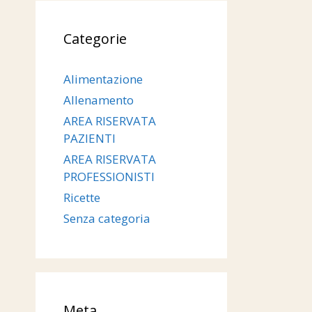
Categorie
Alimentazione
Allenamento
AREA RISERVATA
PAZIENTI
AREA RISERVATA
PROFESSIONISTI
Ricette
Senza categoria
Meta