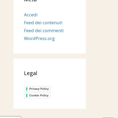
Accedi
Feed dei contenuti
Feed dei commenti
WordPress.org
Legal
Privacy Policy
Cookie Policy