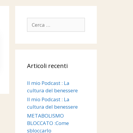
Articoli recenti
Il mio Podcast : La
cultura del benessere
Il mio Podcast : La
cultura del benessere
METABOLISMO
BLOCCATO :Come
sbloccarlo