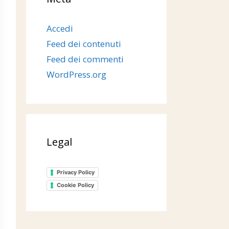
Accedi
Feed dei contenuti
Feed dei commenti
WordPress.org
Legal
Privacy Policy
Cookie Policy