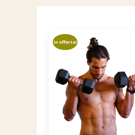
In offerta!