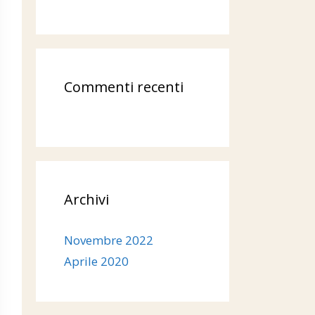
Commenti recenti
Archivi
Novembre 2022
Aprile 2020