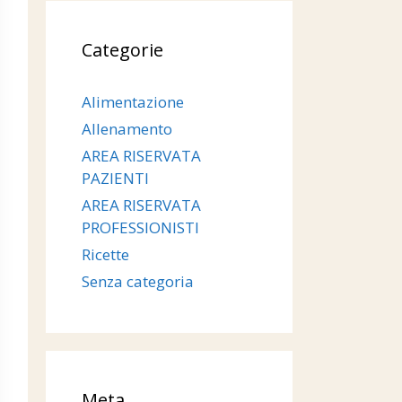
Categorie
Alimentazione
Allenamento
AREA RISERVATA
PAZIENTI
AREA RISERVATA
PROFESSIONISTI
Ricette
Senza categoria
Meta