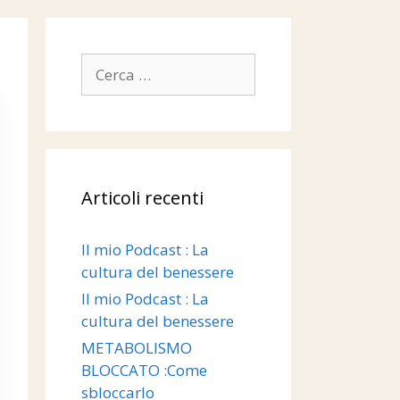
Articoli recenti
Il mio Podcast : La
cultura del benessere
Il mio Podcast : La
cultura del benessere
METABOLISMO
BLOCCATO :Come
sbloccarlo