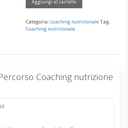
Aggiungi al carrello
Categoria:
coaching nutrizionale
Tag:
Coaching nutrizionale
Percorso Coaching nutrizione
023